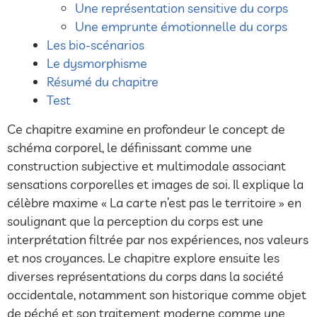
Une représentation sensitive du corps
Une emprunte émotionnelle du corps
Les bio-scénarios
Le dysmorphisme
Résumé du chapitre
Test
Ce chapitre examine en profondeur le concept de
schéma corporel, le définissant comme une
construction subjective et multimodale associant
sensations corporelles et images de soi. Il explique la
célèbre maxime « La carte n’est pas le territoire » en
soulignant que la perception du corps est une
interprétation filtrée par nos expériences, nos valeurs
et nos croyances. Le chapitre explore ensuite les
diverses représentations du corps dans la société
occidentale, notamment son historique comme objet
de péché et son traitement moderne comme une