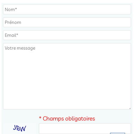
* Champs obligatoires