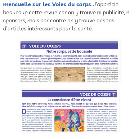
mensuelle sur les Voies du corps
. J'apprécie
beaucoup cette revue car on y trouve ni publicité, ni
sponsors, mais par contre on y trouve des tas
d'articles intéressants pour la santé.