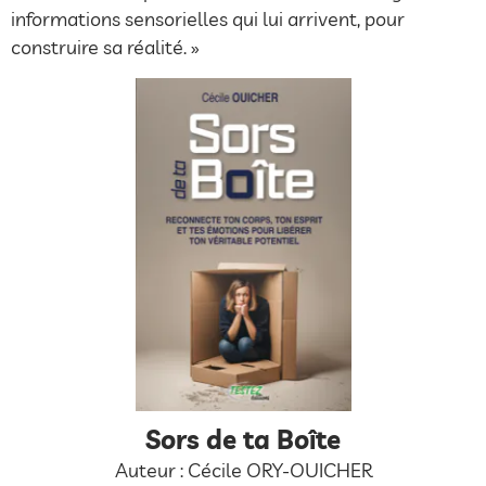
informations sensorielles qui lui arrivent, pour
construire sa réalité. »
Sors de ta Boîte
Auteur : Cécile ORY-OUICHER