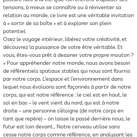
tensions, à mieux se connaître ou à réinventer sa
relation au monde, ce livre est une véritable invitation
à « sortir de sa boîte » et à explorer son plein
potentiel.
Osez le voyage intérieur, libérez votre créativité, et
découvrez la puissance de votre être véritable. Et
vous, êtes-vous prêt à dessiner votre propre mouton ?
« Pour appréhender notre monde, nous avons besoin
de référentiels spatiaux stables qui nous sont fournis
par notre corps. L’espace et l’environnement dans
lequel nous évoluons sont façonnés à partir de notre
corps, qui est notre référence : le ciel est en haut, le
sol en bas – le vent vient du nord, qui est à notre
droite – une personne s’éloigne (de notre corps en
tant que repère) – on laisse le passé derrière nous, le
futur est loin devant… Notre cerveau utilise sans
cesse notre corps comme référence, en analysant les