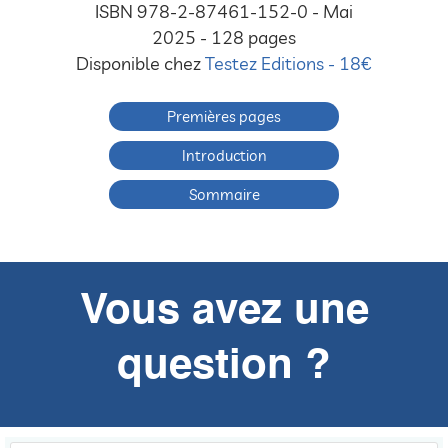
ISBN 978-2-87461-152-0 - Mai
2025 - 128 pages
Disponible chez
Testez Editions - 18€
Premières pages
Introduction
Sommaire
Vous avez une
question ?