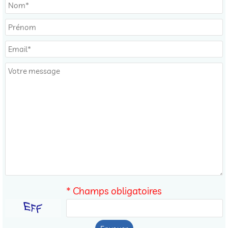
* Champs obligatoires