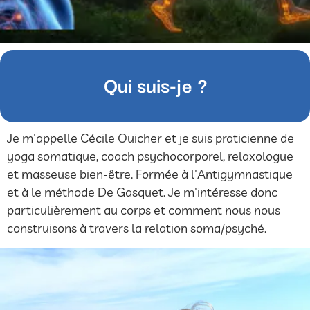
Qui suis-je ?
Je m'appelle Cécile Ouicher et je suis praticienne de
yoga somatique, coach psychocorporel, relaxologue
et masseuse bien-être. Formée à l'Antigymnastique
et à le méthode De Gasquet. Je m'intéresse donc
particulièrement au corps et comment nous nous
construisons à travers la relation soma/psyché.