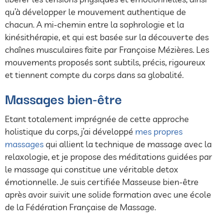
qu’à développer le mouvement authentique de
chacun. A mi-chemin entre la sophrologie et la
kinésithérapie, et qui est basée sur la découverte des
chaînes musculaires faite par Françoise Mézières. Les
mouvements proposés sont subtils, précis, rigoureux
et tiennent compte du corps dans sa globalité.
Massages bien-être
Etant totalement imprégnée de cette approche
holistique du corps, j’ai développé
mes propres
massages
qui allient la technique de massage avec la
relaxologie, et je propose des méditations guidées par
le massage qui constitue une véritable detox
émotionnelle. Je suis certifiée Masseuse bien-être
après avoir suivit une solide formation avec une école
de la Fédération Française de Massage.