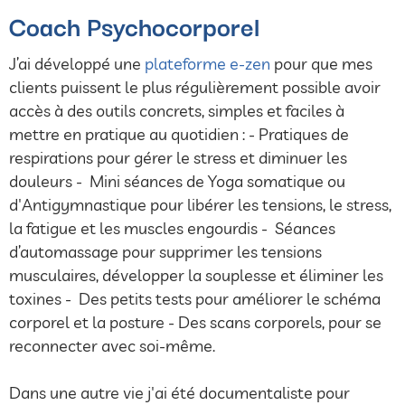
Coach Psychocorporel
J’ai développé une
plateforme e-zen
pour que mes
clients puissent le plus régulièrement possible avoir
accès à des outils concrets, simples et faciles à
mettre en pratique au quotidien : - Pratiques de
respirations pour gérer le stress et diminuer les
douleurs - Mini séances de Yoga somatique ou
d'Antigymnastique pour libérer les tensions, le stress,
la fatigue et les muscles engourdis - Séances
d’automassage pour supprimer les tensions
musculaires, développer la souplesse et éliminer les
toxines - Des petits tests pour améliorer le schéma
corporel et la posture - Des scans corporels, pour se
reconnecter avec soi-même.
Dans une autre vie j'ai été documentaliste pour