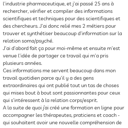
l'industrie pharmaceutique, et j'ai passé 25 ans à
rechercher, vérifier et compiler des informations
scientifiques et techniques pour des scientifiques et
des chercheurs. J'ai donc relié mes 2 métiers pour
trouver et synthétiser beaucoup d'information sur la
relation soma/psyché.
J'ai d'abord fait ça pour moi-même et ensuite m'est
venue l'idée de partager ce travail qui m'a pris
plusieurs années.
Ces informations me servent beaucoup dans mon
travail quotidien parce qu'il y a des gens
extraordinaires qui ont publié tout un tas de choses
qui mises bout à bout sont passionnantes pour ceux
qui s'intéressent à la relation corps/esprit.
A la suite de quoi j’ai créé une formation en ligne
pour
accompagner les thérapeutes, praticiens et coach -
qui souhaitent avoir une nouvelle compréhension de