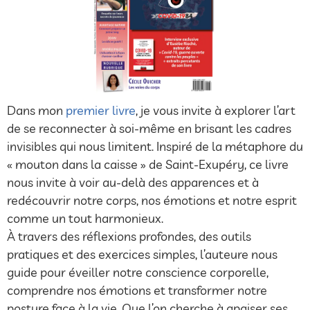
Dans mon
premier livre
, je vous invite à explorer l’art
de se reconnecter à soi-même en brisant les cadres
invisibles qui nous limitent. Inspiré de la métaphore du
« mouton dans la caisse » de Saint-Exupéry, ce livre
nous invite à voir au-delà des apparences et à
redécouvrir notre corps, nos émotions et notre esprit
comme un tout harmonieux.
À travers des réflexions profondes, des outils
pratiques et des exercices simples, l’auteure nous
guide pour éveiller notre conscience corporelle,
comprendre nos émotions et transformer notre
posture face à la vie. Que l’on cherche à apaiser ses