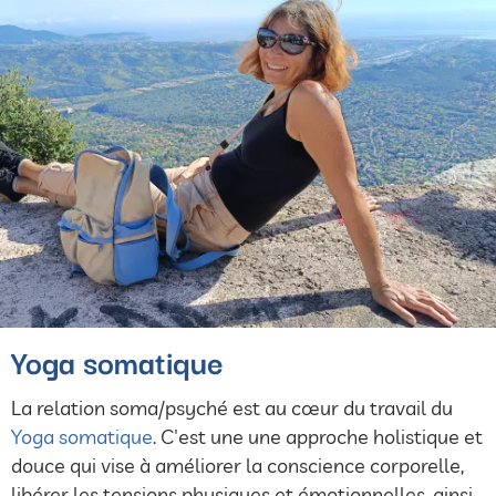
Yoga somatique
La relation soma/psyché est au cœur du travail du
Yoga somatique
. C'est une une approche holistique et
douce qui vise à améliorer la conscience corporelle,
libérer les tensions physiques et émotionnelles, ainsi