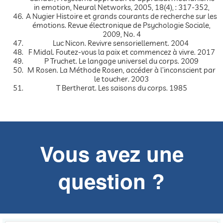
in emotion, Neural Networks, 2005, 18(4), : 317-352,
A Nugier Histoire et grands courants de recherche sur les
émotions. Revue électronique de Psychologie Sociale,
2009, No. 4
Luc Nicon. Revivre sensoriellement. 2004
F Midal. Foutez-vous la paix et commencez à vivre. 2017
P Truchet. Le langage universel du corps. 2009
M Rosen. La Méthode Rosen, accéder à l’inconscient par
le toucher. 2003
T Bertherat. Les saisons du corps. 1985
Vous avez une
question ?