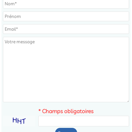
* Champs obligatoires