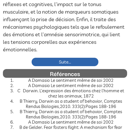
réflexes et cognitives, l'impact sur le tonus
musculaire, et la notion de marqueurs somatiques
influençant la prise de décision. Enfin, il traite des
mécanismes psychologiques tels que le refoulement
des émotions et l'amnésie sensorimotrice, qui lient
les tensions corporelles aux expériences
émotionnelles.
Suite...
Références
A Damasio Le sentiment même de soi 2002
A Damasio Le sentiment même de soi 2002
C Darwin. L’expression des émotions chez l’homme et
chez les animaux, 1872
B Thierry, Darwin as a student of behavior, Comptes
Rendus Biologies,2010. 333(2):Pages 188-196
B Thierry, Darwin as a student of behavior, Comptes
Rendus Biologies,2010. 333(2):Pages 188-196
A Damasio Le sentiment même de soi 2002
B de Gelder. Fear fosters flight: A mechanism for fear