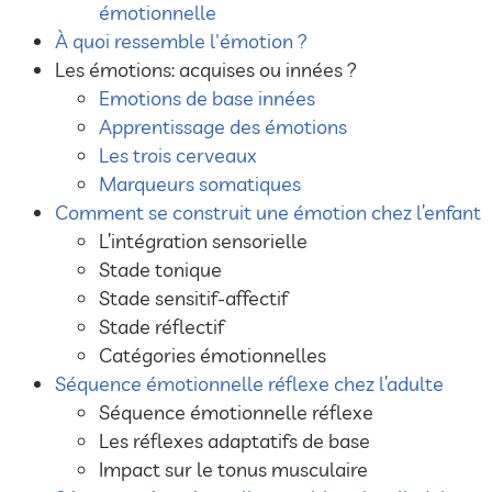
émotionnelle
À quoi ressemble l'émotion ?
Les émotions: acquises ou innées ?
Emotions de base innées
Apprentissage des émotions
Les trois cerveaux
Marqueurs somatiques
Comment se construit une émotion chez l’enfant
L’intégration sensorielle
Stade tonique
Stade sensitif-affectif
Stade réflectif
Catégories émotionnelles
Séquence émotionnelle réflexe chez l’adulte
Séquence émotionnelle réflexe
Les réflexes adaptatifs de base
Impact sur le tonus musculaire