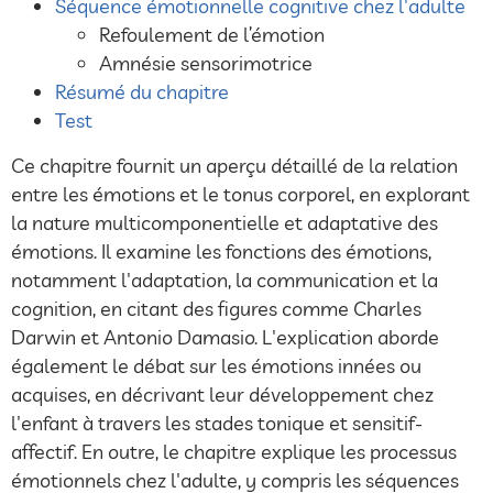
Séquence émotionnelle cognitive chez l'adulte
Refoulement de l’émotion
Amnésie sensorimotrice
Résumé du chapitre
Test
Ce chapitre fournit un aperçu détaillé de la relation
entre les émotions et le tonus corporel, en explorant
la nature multicomponentielle et adaptative des
émotions. Il examine les fonctions des émotions,
notamment l'adaptation, la communication et la
cognition, en citant des figures comme Charles
Darwin et Antonio Damasio. L'explication aborde
également le débat sur les émotions innées ou
acquises, en décrivant leur développement chez
l'enfant à travers les stades tonique et sensitif-
affectif. En outre, le chapitre explique les processus
émotionnels chez l'adulte, y compris les séquences